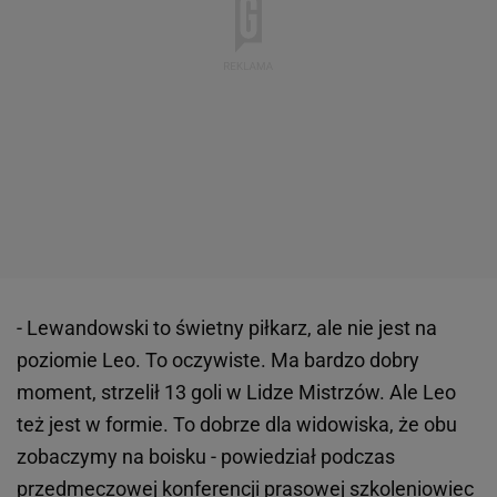
- Lewandowski to świetny piłkarz, ale nie jest na
poziomie Leo. To oczywiste. Ma bardzo dobry
moment, strzelił 13 goli w Lidze Mistrzów. Ale Leo
też jest w formie. To dobrze dla widowiska, że obu
zobaczymy na boisku - powiedział podczas
przedmeczowej konferencji prasowej szkoleniowiec