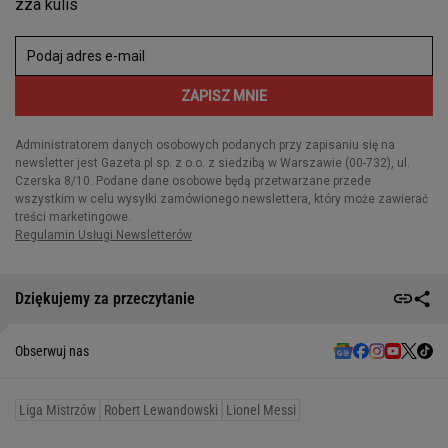
Dziękujemy za przeczytanie
Obserwuj nas
Liga Mistrzów
Robert Lewandowski
Lionel Messi