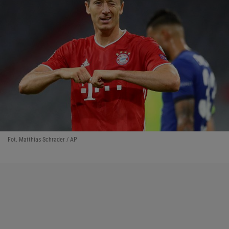
Fot. Matthias Schrader / AP