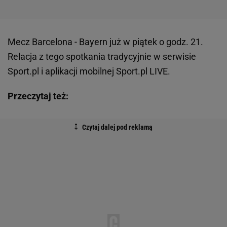
Mecz Barcelona - Bayern już w piątek o godz. 21.
Relacja z tego spotkania tradycyjnie w serwisie
Sport.pl i aplikacji mobilnej Sport.pl LIVE.
Przeczytaj też: