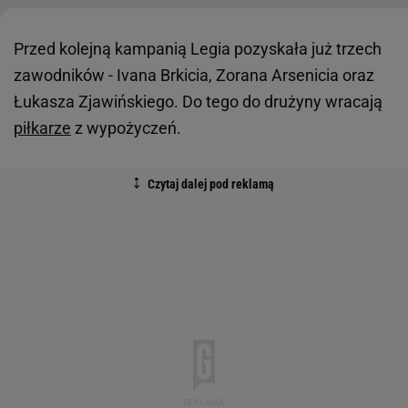
Przed kolejną kampanią Legia pozyskała już trzech
zawodników - Ivana Brkicia, Zorana Arsenicia oraz
Łukasza Zjawińskiego. Do tego do drużyny wracają
piłkarze
z wypożyczeń.