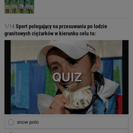
1/14
Sport polegający na przesuwaniu po lodzie
granitowych ciężarków w kierunku celu to:
snow polo