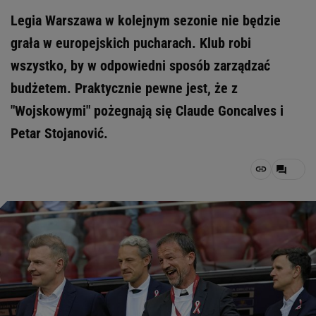
Legia Warszawa w kolejnym sezonie nie będzie
grała w europejskich pucharach. Klub robi
wszystko, by w odpowiedni sposób zarządzać
budżetem. Praktycznie pewne jest, że z
"Wojskowymi" pożegnają się Claude Goncalves i
Petar Stojanović.