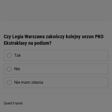
Czy Legia Warszawa zakończy kolejny sezon PKO
Ekstraklasy na podium?
Tak
Nie
Nie mam zdania
Dawid Franek