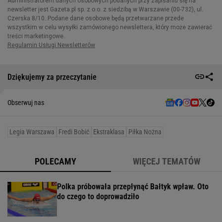
Dziękujemy za przeczytanie
Obserwuj nas
Legia Warszawa
Fredi Bobić
Ekstraklasa
Piłka Nożna
POLECAMY
WIĘCEJ TEMATÓW
Polka próbowała przepłynąć Bałtyk wpław. Oto
do czego to doprowadziło