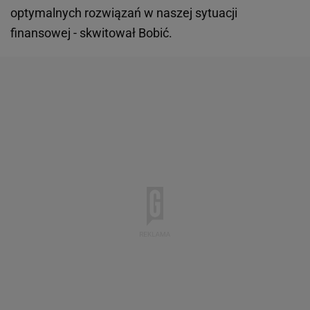
optymalnych rozwiązań w naszej sytuacji
finansowej - skwitował Bobić.