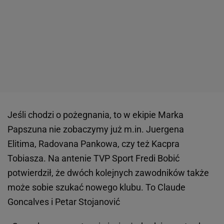
Jeśli chodzi o pożegnania, to w ekipie Marka
Papszuna nie zobaczymy już m.in. Juergena
Elitima, Radovana Pankowa, czy też Kacpra
Tobiasza. Na antenie TVP Sport Fredi Bobić
potwierdził, że dwóch kolejnych zawodników także
może sobie szukać nowego klubu. To Claude
Goncalves i Petar Stojanović