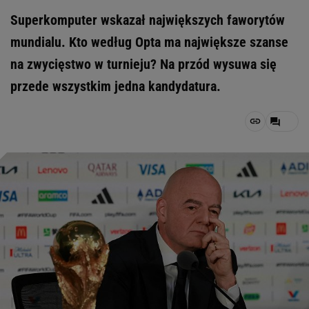
Superkomputer wskazał największych faworytów
mundialu. Kto według Opta ma największe szanse
na zwycięstwo w turnieju? Na przód wysuwa się
przede wszystkim jedna kandydatura.