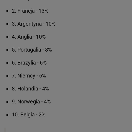
2. Francja - 13%
3. Argentyna - 10%
4. Anglia - 10%
5. Portugalia - 8%
6. Brazylia - 6%
7. Niemcy - 6%
8. Holandia - 4%
9. Norwegia - 4%
10. Belgia - 2%