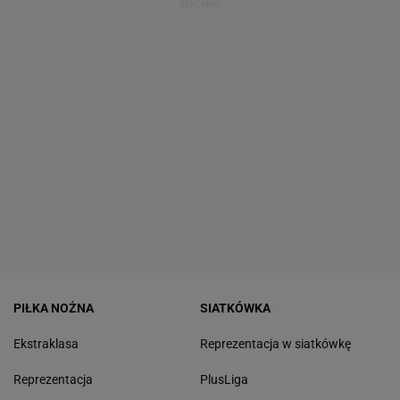
PIŁKA NOŻNA
SIATKÓWKA
Ekstraklasa
Reprezentacja w siatkówkę
Reprezentacja
PlusLiga