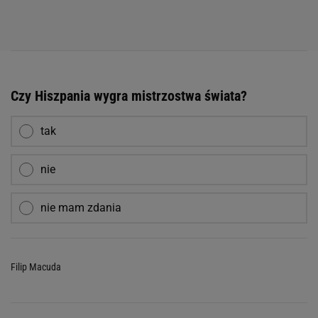
Czy Hiszpania wygra mistrzostwa świata?
tak
nie
nie mam zdania
Filip Macuda