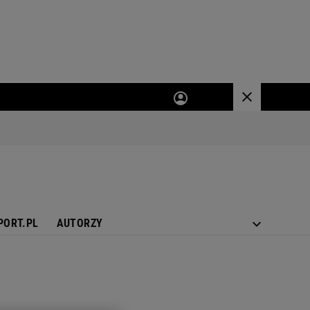
PORT.PL
AUTORZY