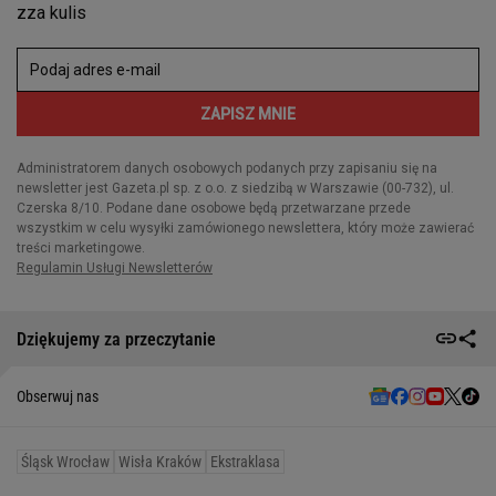
Dziękujemy za przeczytanie
Obserwuj nas
Śląsk Wrocław
Wisła Kraków
Ekstraklasa