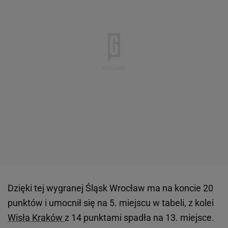
Dzięki tej wygranej Śląsk Wrocław ma na koncie 20
punktów i umocnił się na 5. miejscu w tabeli, z kolei
Wisła Kraków
z 14 punktami spadła na 13. miejsce.