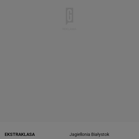
EKSTRAKLASA
Jagiellonia Białystok