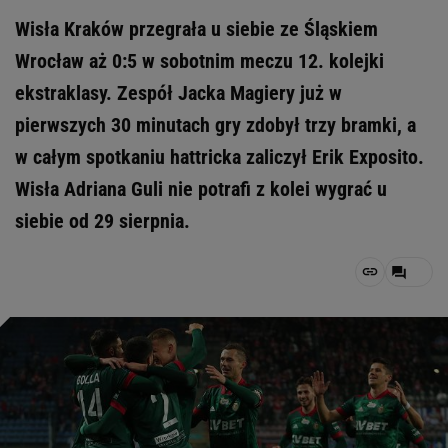
Wisła Kraków przegrała u siebie ze Śląskiem
Wrocław aż 0:5 w sobotnim meczu 12. kolejki
ekstraklasy. Zespół Jacka Magiery już w
pierwszych 30 minutach gry zdobył trzy bramki, a
w całym spotkaniu hattricka zaliczył Erik Exposito.
Wisła Adriana Guli nie potrafi z kolei wygrać u
siebie od 29 sierpnia.