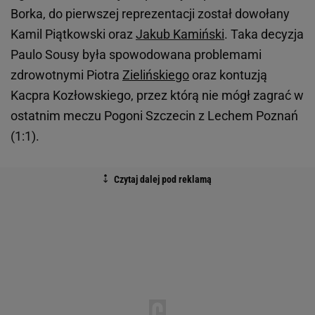
Borka, do pierwszej reprezentacji został dowołany
Kamil Piątkowski oraz
Jakub Kamiński
. Taka decyzja
Paulo Sousy była spowodowana problemami
zdrowotnymi Piotra
Zielińskiego
oraz kontuzją
Kacpra Kozłowskiego, przez którą nie mógł zagrać w
ostatnim meczu Pogoni Szczecin z Lechem Poznań
(1:1).