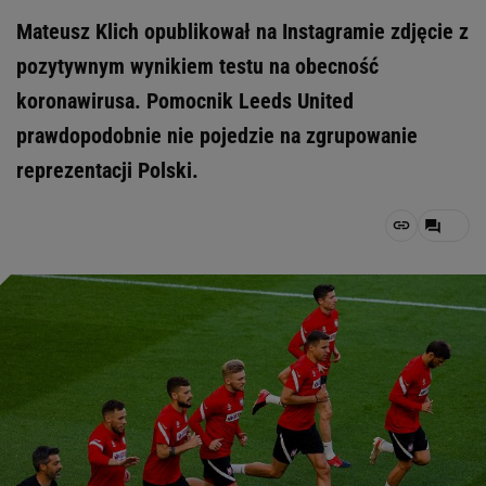
Mateusz Klich opublikował na Instagramie zdjęcie z
pozytywnym wynikiem testu na obecność
koronawirusa. Pomocnik Leeds United
prawdopodobnie nie pojedzie na zgrupowanie
reprezentacji Polski.