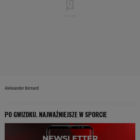
Aleksander Bernard