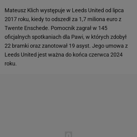
Mateusz Klich występuje w Leeds United od lipca
2017 roku, kiedy to odszedł za 1,7 miliona euro z
Twente Enschede. Pomocnik zagrał w 145
oficjalnych spotkaniach dla Pawi, w których zdobył
22 bramki oraz zanotował 19 asyst. Jego umowa z
Leeds United jest ważna do końca czerwca 2024
roku.