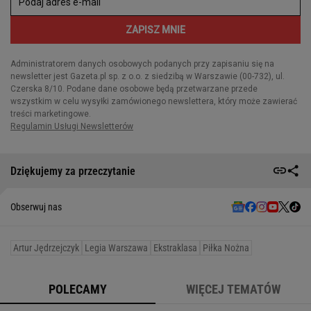
Dziękujemy za przeczytanie
Obserwuj nas
Artur Jędrzejczyk
Legia Warszawa
Ekstraklasa
Piłka Nożna
POLECAMY
WIĘCEJ TEMATÓW