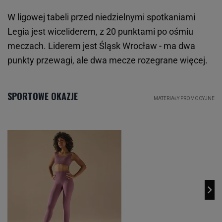
W ligowej tabeli przed niedzielnymi spotkaniami
Legia jest wiceliderem, z 20 punktami po ośmiu
meczach. Liderem jest Śląsk Wrocław - ma dwa
punkty przewagi, ale dwa mecze rozegrane więcej.