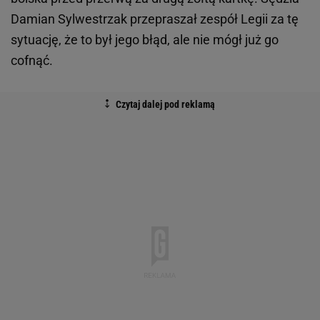
Damian Sylwestrzak przepraszał zespół Legii za tę
sytuację, że to był jego błąd, ale nie mógł już go
cofnąć.