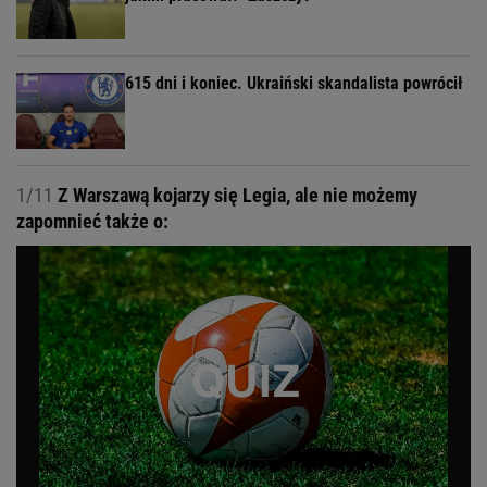
615 dni i koniec. Ukraiński skandalista powrócił
1/11
Z Warszawą kojarzy się Legia, ale nie możemy
zapomnieć także o: