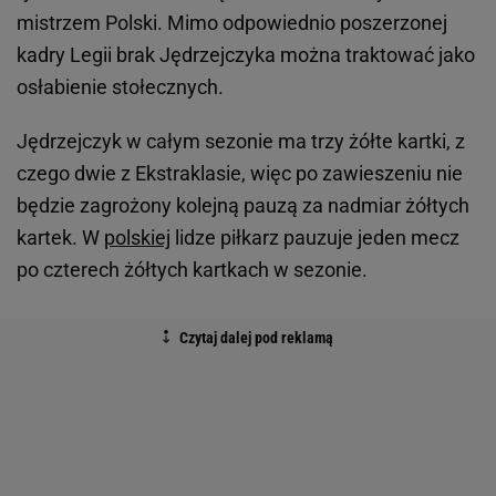
mistrzem Polski. Mimo odpowiednio poszerzonej
kadry Legii brak Jędrzejczyka można traktować jako
osłabienie stołecznych.
Jędrzejczyk w całym sezonie ma trzy żółte kartki, z
czego dwie z Ekstraklasie, więc po zawieszeniu nie
będzie zagrożony kolejną pauzą za nadmiar żółtych
kartek. W
polskiej
lidze piłkarz pauzuje jeden mecz
po czterech żółtych kartkach w sezonie.