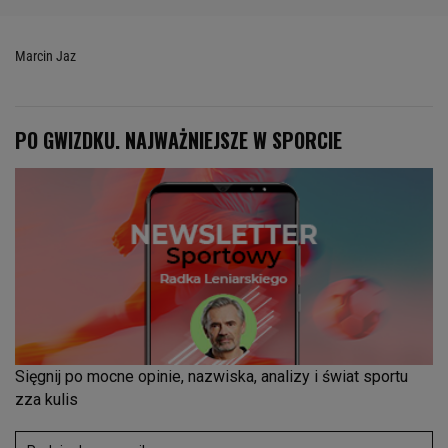
Marcin Jaz