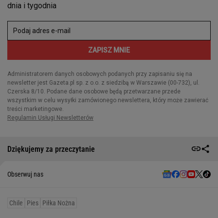
Dziękujemy za przeczytanie
Obserwuj nas
Chile
Pies
Piłka Nożna