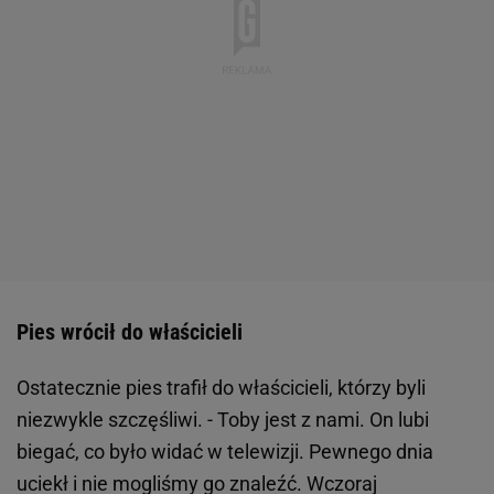
Pies wrócił do właścicieli
Ostatecznie pies trafił do właścicieli, którzy byli
niezwykle szczęśliwi. - Toby jest z nami. On lubi
biegać, co było widać w telewizji. Pewnego dnia
uciekł i nie mogliśmy go znaleźć. Wczoraj