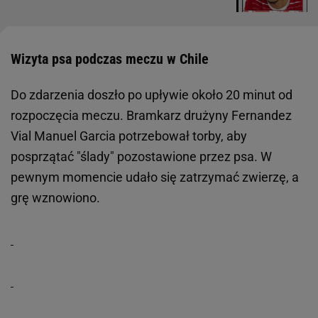
Wizyta psa podczas meczu w Chile
Do zdarzenia doszło po upływie około 20 minut od
rozpoczęcia meczu. Bramkarz drużyny Fernandez
Vial Manuel Garcia potrzebował torby, aby
posprzątać "ślady" pozostawione przez psa. W
pewnym momencie udało się zatrzymać zwierzę, a
grę wznowiono.