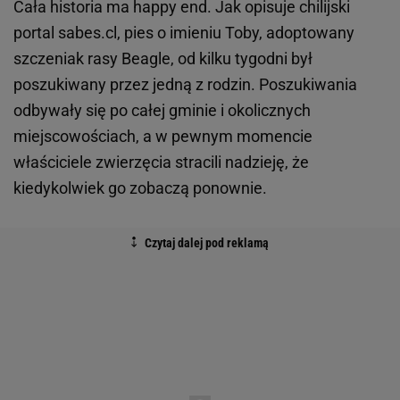
Cała historia ma happy end. Jak opisuje chilijski
portal sabes.cl, pies o imieniu Toby, adoptowany
szczeniak rasy Beagle, od kilku tygodni był
poszukiwany przez jedną z rodzin. Poszukiwania
odbywały się po całej gminie i okolicznych
miejscowościach, a w pewnym momencie
właściciele zwierzęcia stracili nadzieję, że
kiedykolwiek go zobaczą ponownie.