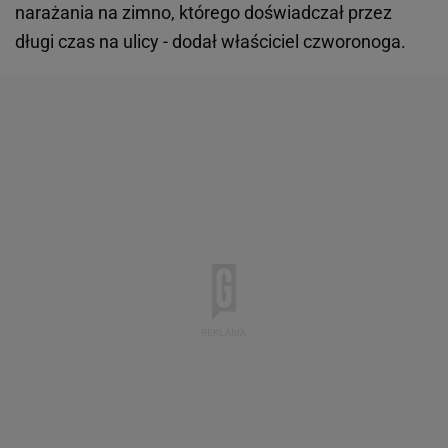
narażania na zimno, którego doświadczał przez
długi czas na ulicy - dodał właściciel czworonoga.