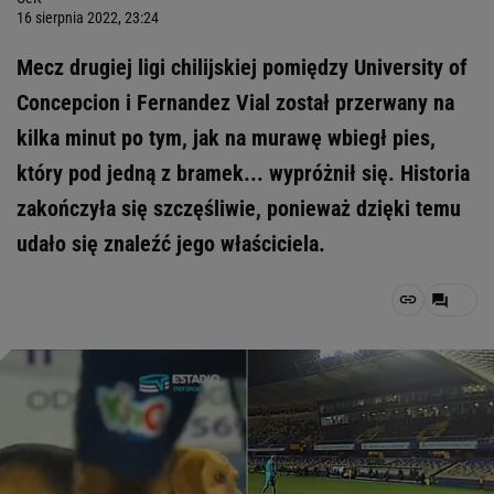
16 sierpnia 2022, 23:24
Mecz drugiej ligi chilijskiej pomiędzy University of
Concepcion i Fernandez Vial został przerwany na
kilka minut po tym, jak na murawę wbiegł pies,
który pod jedną z bramek... wypróżnił się. Historia
zakończyła się szczęśliwie, ponieważ dzięki temu
udało się znaleźć jego właściciela.