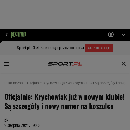
Piłka nożna
Oficjalnie: Krychowiak już w nowym klubie! Są szczegóły i nowy 
Oficjalnie: Krychowiak już w nowym klubie!
Są szczegóły i nowy numer na koszulce
pk
2 sierpnia 2021, 19:40