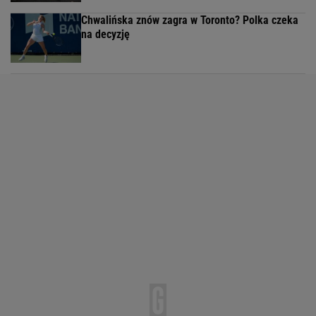
Chwalińska znów zagra w Toronto? Polka czeka
na decyzję