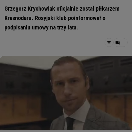
Grzegorz Krychowiak oficjalnie został piłkarzem
Krasnodaru. Rosyjski klub poinformował o
podpisaniu umowy na trzy lata.