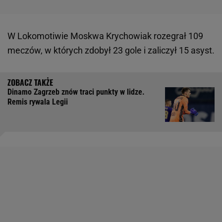
W Lokomotiwie Moskwa Krychowiak rozegrał 109
meczów, w których zdobył 23 gole i zaliczył 15 asyst.
Dinamo Zagrzeb znów traci punkty w lidze.
Remis rywala Legii