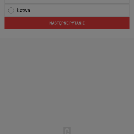
Łotwa
NASTĘPNE PYTANIE