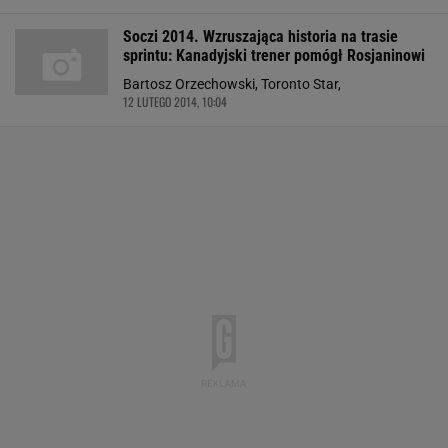
Soczi 2014. Wzruszająca historia na trasie
sprintu: Kanadyjski trener pomógł Rosjaninowi
Bartosz Orzechowski, Toronto Star,
12 LUTEGO 2014, 10:04