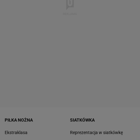
PIŁKA NOŻNA
SIATKÓWKA
Ekstraklasa
Reprezentacja w siatkówkę