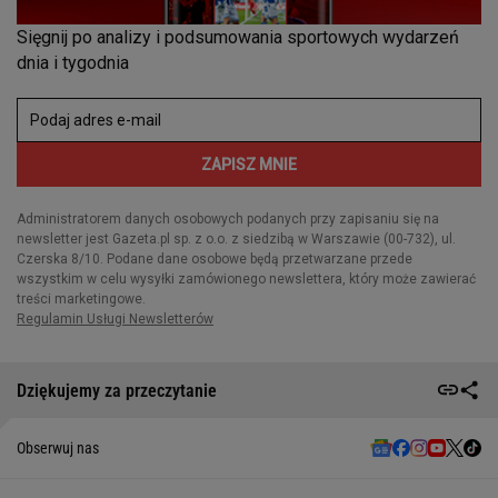
Dziękujemy za przeczytanie
Obserwuj nas