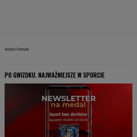
Antoni Partum