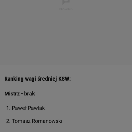
Ranking wagi średniej KSW:
Mistrz - brak
Paweł Pawlak
Tomasz Romanowski