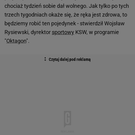
chociaż tydzień sobie dał wolnego. Jak tylko po tych
trzech tygodniach okaże się, że ręka jest zdrowa, to
będziemy robić ten pojedynek - stwierdził Wojsław
Rysiewski, dyrektor
sportowy
KSW, w programie
"
Oktagon
".