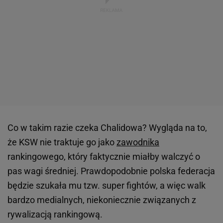
Co w takim razie czeka Chalidowa? Wygląda na to,
że KSW nie traktuje go jako
zawodnika
rankingowego, który faktycznie miałby walczyć o
pas wagi średniej. Prawdopodobnie polska federacja
będzie szukała mu tzw. super fightów, a więc walk
bardzo medialnych, niekoniecznie związanych z
rywalizacją rankingową.