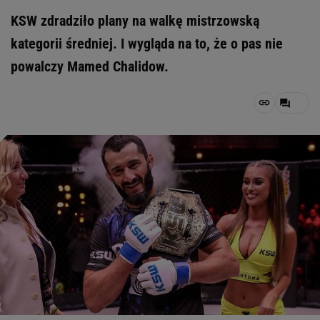
KSW zdradziło plany na walkę mistrzowską
kategorii średniej. I wygląda na to, że o pas nie
powalczy Mamed Chalidow.