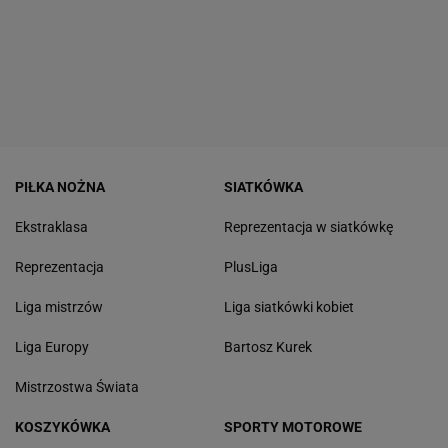
PIŁKA NOŻNA
SIATKÓWKA
Ekstraklasa
Reprezentacja w siatkówkę
Reprezentacja
PlusLiga
Liga mistrzów
Liga siatkówki kobiet
Liga Europy
Bartosz Kurek
Mistrzostwa Świata
KOSZYKÓWKA
SPORTY MOTOROWE