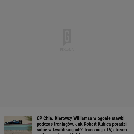
GP Chin. Kierowcy Williamsa w ogonie stawki
podczas treningów. Jak Robert Kubica poradzi
sobie w kwalifikacjach? Transmisja TV, stream