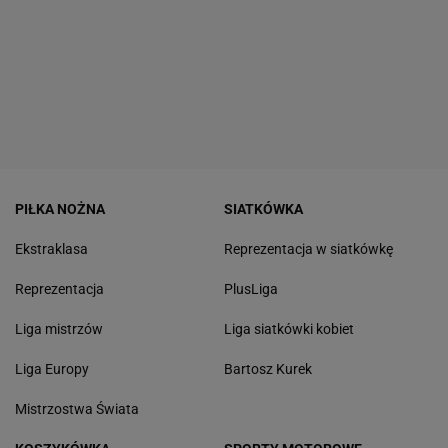
PIŁKA NOŻNA
SIATKÓWKA
Ekstraklasa
Reprezentacja w siatkówkę
Reprezentacja
PlusLiga
Liga mistrzów
Liga siatkówki kobiet
Liga Europy
Bartosz Kurek
Mistrzostwa Świata