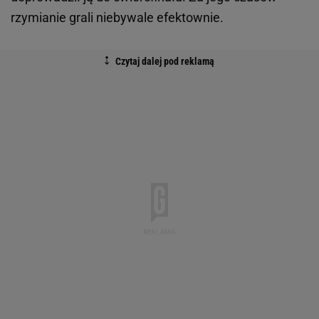
rzymianie grali niebywale efektownie.