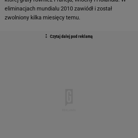
eliminacjach mundialu 2010 zawiódł i został
zwolniony kilka miesięcy temu.