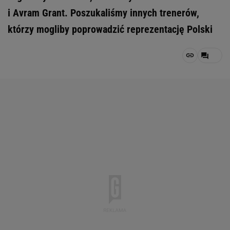
i Avram Grant. Poszukaliśmy innych trenerów,
którzy mogliby poprowadzić reprezentację Polski