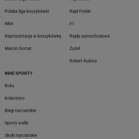
Polska liga koszykówki
Rajd Polski
NBA
F1
Reprezentacja w koszykówkę
Rajdy samochodowe
Marcin Gortat
Żużel
Robert Kubica
INNE SPORTY
Boks
Kolarstwo
Biegi narciarskie
Sporty walki
Skoki narciarskie