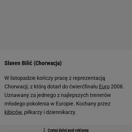
Slaven Bilić (Chorwacja)
W listopadzie kończy pracę z reprezentacją
Chorwacji, z którą dotarł do ćwierćfinału
Euro
2008.
Uznawany za jednego z najlepszych trenerów
młodego pokolenia w Europie. Kochany przez
kibiców
, piłkarzy i dziennikarzy.