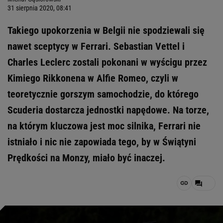
31 sierpnia 2020, 08:41
Takiego upokorzenia w Belgii nie spodziewali się
nawet sceptycy w Ferrari. Sebastian Vettel i
Charles Leclerc zostali pokonani w wyścigu przez
Kimiego Rikkonena w Alfie Romeo, czyli w
teoretycznie gorszym samochodzie, do którego
Scuderia dostarcza jednostki napędowe. Na torze,
na którym kluczowa jest moc silnika, Ferrari nie
istniało i nic nie zapowiada tego, by w Świątyni
Prędkości na Monzy, miało być inaczej.