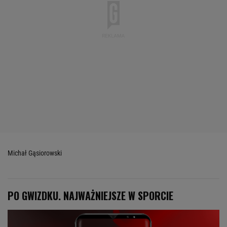
Michał Gąsiorowski