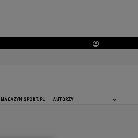
MAGAZYN SPORT.PL
AUTORZY