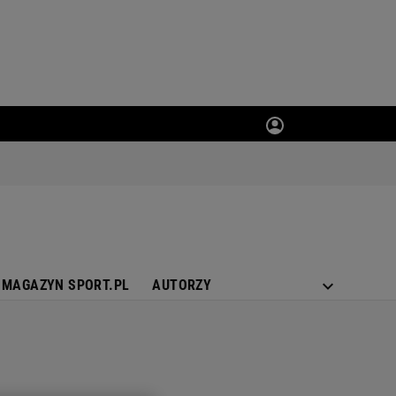
MAGAZYN SPORT.PL
AUTORZY