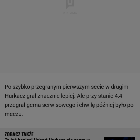
Po szybko przegranym pierwszym secie w drugim
Hurkacz grał znacznie lepiej. Ale przy stanie 4:4
przegrał gema serwisowego i chwilę później było po
meczu.