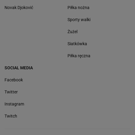
Novak Djoković
Piłka nożna
Sporty walki
Żużel
Siatkówka
Piłka ręczna
SOCIAL MEDIA
Facebook
Twitter
Instagram
Twitch