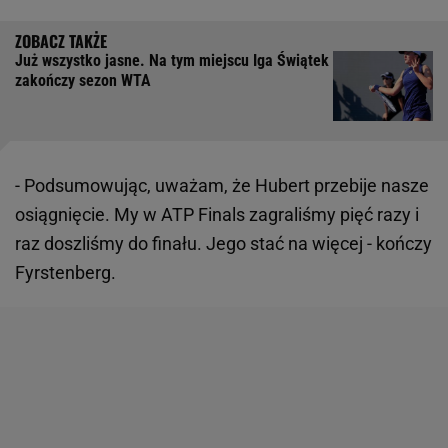
Już wszystko jasne. Na tym miejscu Iga Świątek
zakończy sezon WTA
- Podsumowując, uważam, że Hubert przebije nasze
osiągnięcie. My w ATP Finals zagraliśmy pięć razy i
raz doszliśmy do finału. Jego stać na więcej - kończy
Fyrstenberg.