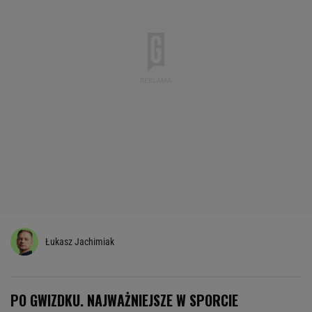
Łukasz Jachimiak