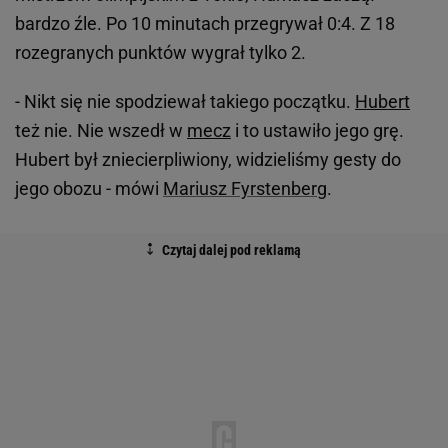
bardzo źle. Po 10 minutach przegrywał 0:4. Z 18
rozegranych punktów wygrał tylko 2.
- Nikt się nie spodziewał takiego początku.
Hubert
też nie. Nie wszedł w
mecz
i to ustawiło jego grę.
Hubert był zniecierpliwiony, widzieliśmy gesty do
jego obozu - mówi
Mariusz Fyrstenberg
.