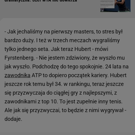
- Jak jechaliśmy na pierwszy masters, to stres był
bardzo duży. I też w trzech meczach wygraliśmy
tylko jednego seta. Jak teraz Hubert - mówi
Fyrstenberg. - Nie jestem zdziwiony, że wyszło mu
jak wyszło. Podchodzę do tego spokojnie. 24 lata na
zawodnika
ATP to dopiero początek kariery. Hubert
jeszcze rok temu był 34. w rankingu, teraz jeszcze
się przyzwyczaja do ciągłej gry z najlepszymi, z
zawodnikami z top 10. To jest zupełnie inny tenis.
Ale jak się przyzwyczai, to będzie z nimi wygrywał -
dodaje.