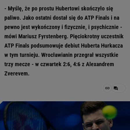
- Myślę, że po prostu Hubertowi skończyło się
paliwo. Jako ostatni dostał się do ATP Finals i na
pewno jest wykończony i fizycznie, i psychicznie -
mówi Mariusz Fyrstenberg. Pięciokrotny uczestnik
ATP Finals podsumowuje debiut Huberta Hurkacza
w tym turnieju. Wrocławianin przegrał wszystkie
trzy mecze - w czwartek 2:6, 4:6 z Alexandrem
Zverevem.