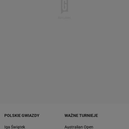
POLSKIE GWIAZDY
WAŻNE TURNIEJE
Iga Świątek
Australian Open