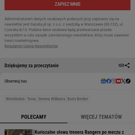
Dziękujemy za przeczytanie
Obserwuj nas
Wimbledon
Tenis
Serena Williams
Boris Becker
POLECAMY
WIĘCEJ TEMATÓW
Kuriozalne słowa trenera Rangers po meczu z