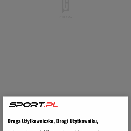
Droga Użytkowniczko, Drogi Użytkowniku,