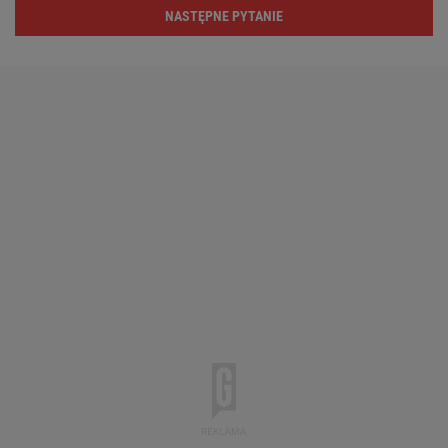
NASTĘPNE PYTANIE