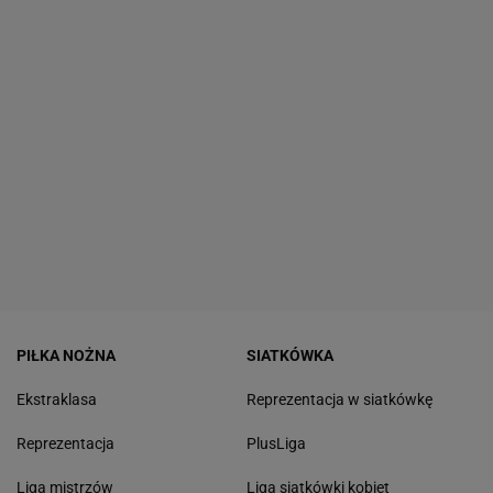
PIŁKA NOŻNA
SIATKÓWKA
Ekstraklasa
Reprezentacja w siatkówkę
Reprezentacja
PlusLiga
Liga mistrzów
Liga siatkówki kobiet