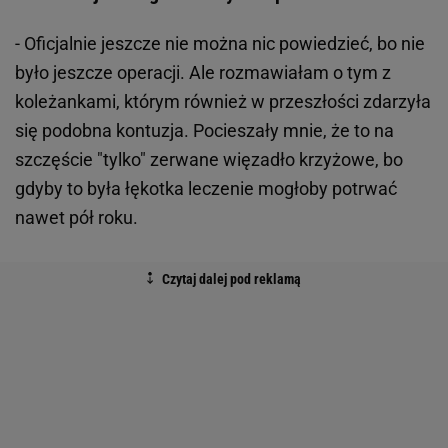
- Oficjalnie jeszcze nie można nic powiedzieć, bo nie
było jeszcze operacji. Ale rozmawiałam o tym z
koleżankami, którym również w przeszłości zdarzyła
się podobna kontuzja. Pocieszały mnie, że to na
szczęście "tylko" zerwane więzadło krzyżowe, bo
gdyby to była łękotka leczenie mogłoby potrwać
nawet pół roku.