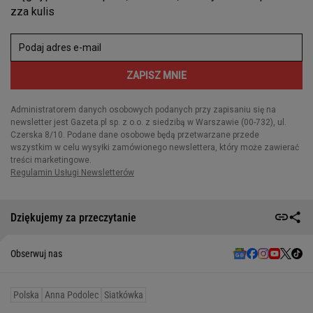
Dziękujemy za przeczytanie
Obserwuj nas
Polska
Anna Podolec
Siatkówka