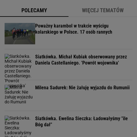
POLECAMY
WIĘCEJ TEMATÓW
Poważny karambol w trakcie wyścigu
kolarskiego w Polsce. 17 osób rannych
Siatkówka. Michał Kubiak obserwowany przez
Daniela Castellaniego. 'Powrót wojownika'
Milena Sadurek: Nie żałuję wyjazdu do Rumunii
Siatkówka. Ewelina Sieczka: Ładowałyśmy "ile
Bóg dał"