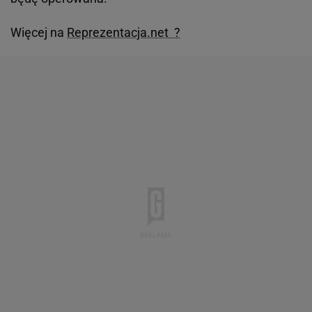
Więcej na
Reprezentacja.net ?