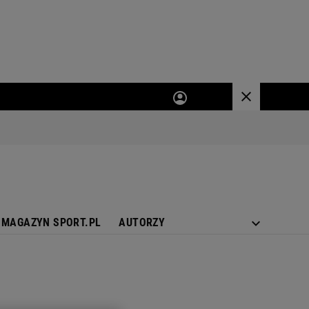
MAGAZYN SPORT.PL
AUTORZY