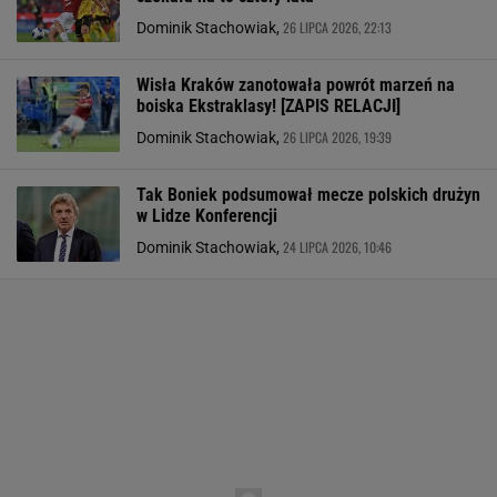
26 LIPCA 2026, 22:13
Dominik Stachowiak,
Wisła Kraków zanotowała powrót marzeń na
boiska Ekstraklasy! [ZAPIS RELACJI]
26 LIPCA 2026, 19:39
Dominik Stachowiak,
Tak Boniek podsumował mecze polskich drużyn
w Lidze Konferencji
24 LIPCA 2026, 10:46
Dominik Stachowiak,