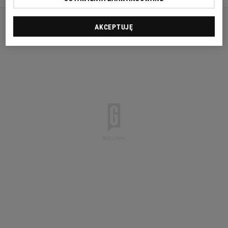
AKCEPTUJĘ