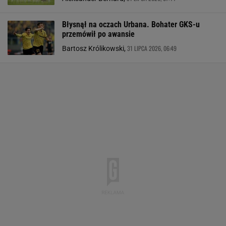
Błysnął na oczach Urbana. Bohater GKS-u
przemówił po awansie
31 LIPCA 2026, 06:49
Bartosz Królikowski,