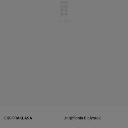
EKSTRAKLASA
Jagiellonia Białystok