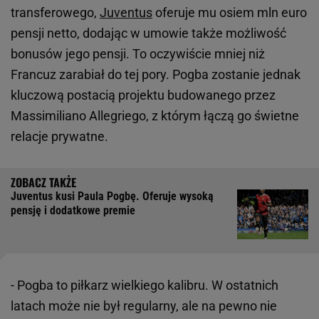
transferowego,
Juventus
oferuje mu osiem mln euro
pensji netto, dodając w umowie także możliwość
bonusów jego pensji. To oczywiście mniej niż
Francuz zarabiał do tej pory. Pogba zostanie jednak
kluczową postacią projektu budowanego przez
Massimiliano Allegriego, z którym łączą go świetne
relacje prywatne.
Juventus kusi Paula Pogbę. Oferuje wysoką
pensję i dodatkowe premie
- Pogba to piłkarz wielkiego kalibru. W ostatnich
latach może nie był regularny, ale na pewno nie