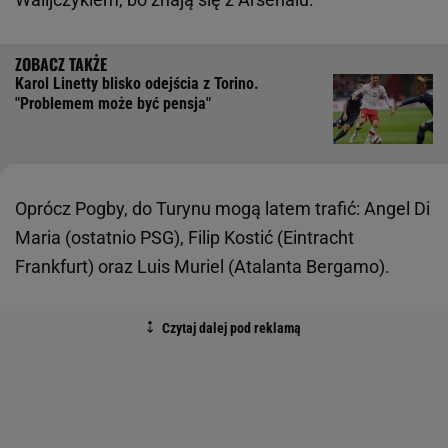
Karol Linetty blisko odejścia z Torino.
"Problemem może być pensja"
Oprócz Pogby, do Turynu mogą latem trafić: Angel Di
Maria (ostatnio PSG), Filip Kostić (Eintracht
Frankfurt) oraz Luis Muriel (Atalanta Bergamo).