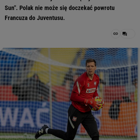
Sun". Polak nie może się doczekać powrotu
Francuza do Juventusu.