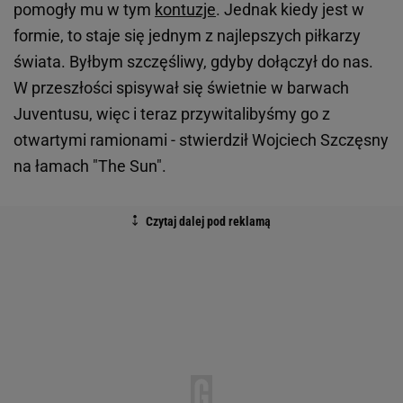
pomogły mu w tym
kontuzje
. Jednak kiedy jest w
formie, to staje się jednym z najlepszych piłkarzy
świata. Byłbym szczęśliwy, gdyby dołączył do nas.
W przeszłości spisywał się świetnie w barwach
Juventusu, więc i teraz przywitalibyśmy go z
otwartymi ramionami - stwierdził Wojciech Szczęsny
na łamach "The Sun".