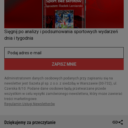
Dziękujemy za przeczytanie