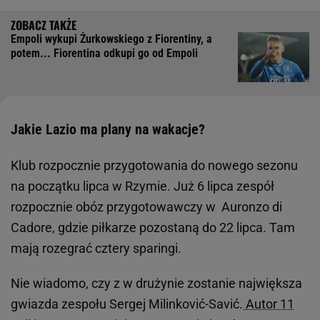
Empoli wykupi Żurkowskiego z Fiorentiny, a
potem... Fiorentina odkupi go od Empoli
Jakie Lazio ma plany na wakacje?
Klub rozpocznie przygotowania do nowego sezonu
na początku lipca w Rzymie. Już 6 lipca zespół
rozpocznie obóz przygotowawczy w Auronzo di
Cadore, gdzie piłkarze pozostaną do 22 lipca. Tam
mają rozegrać cztery sparingi.
Nie wiadomo, czy z w drużynie zostanie największa
gwiazda zespołu Sergej Milinković-Savić.
Autor 11