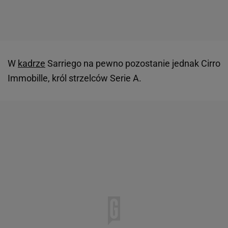
W
kadrze
Sarriego na pewno pozostanie jednak Cirro
Immobille, król strzelców Serie A.