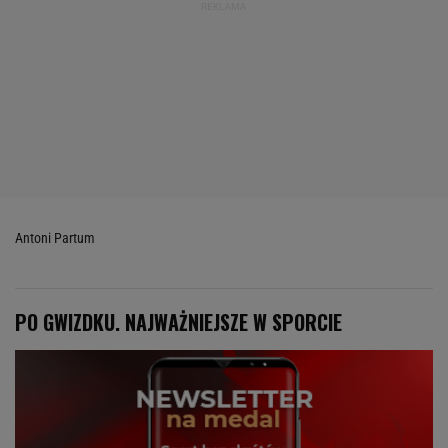
Antoni Partum