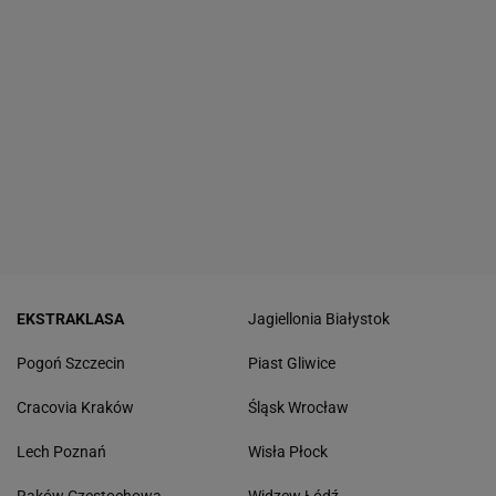
EKSTRAKLASA
Jagiellonia Białystok
Pogoń Szczecin
Piast Gliwice
Cracovia Kraków
Śląsk Wrocław
Lech Poznań
Wisła Płock