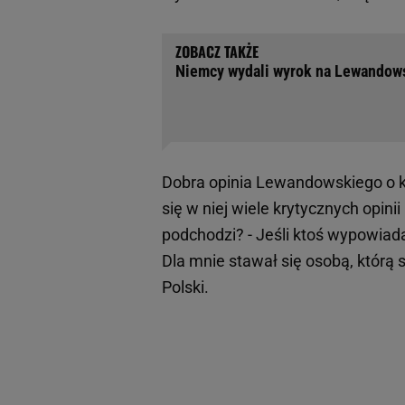
Niemcy wydali wyrok na Lewandowsk
Dobra opinia Lewandowskiego o k
się w niej wiele krytycznych opini
podchodzi? - Jeśli ktoś wypowiad
Dla mnie stawał się osobą, którą 
Polski.