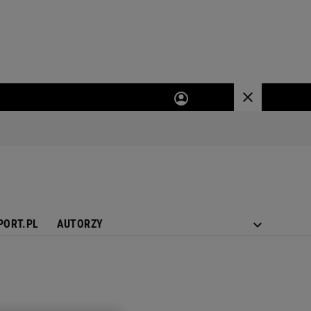
PORT.PL
AUTORZY