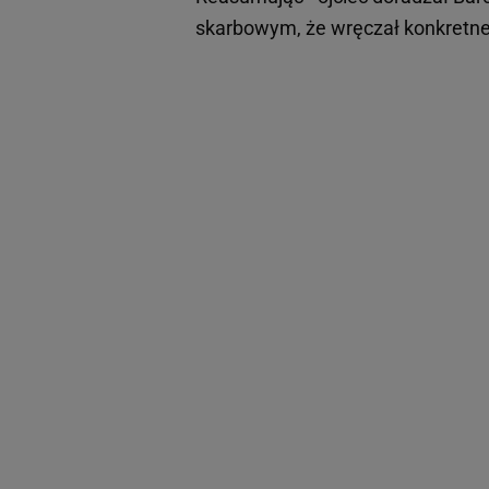
skarbowym, że wręczał konkretne