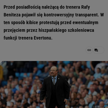
Przed posiadłością należącą do trenera Rafy
Beniteza pojawił się kontrowersyjny transparent. W
ten sposób kibice protestują przed ewentualnym
przejęciem przez hiszpańskiego szkoleniowca
funkcji trenera Evertonu.