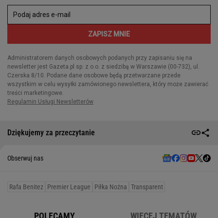
Dziękujemy za przeczytanie
Obserwuj nas
Rafa Benitez
Premier League
Piłka Nożna
Transparent
POLECAMY
WIĘCEJ TEMATÓW