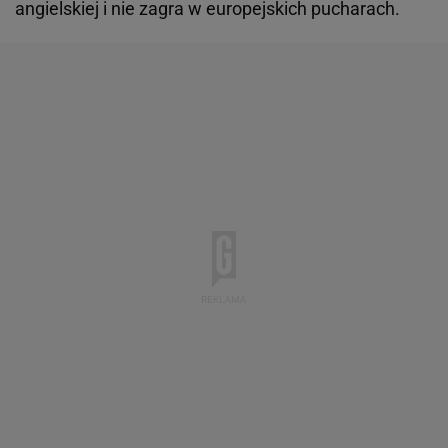
angielskiej i nie zagra w europejskich pucharach.