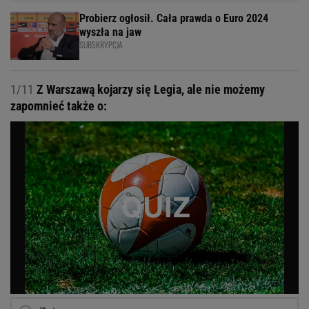
Probierz ogłosił. Cała prawda o Euro 2024
wyszła na jaw
SUBSKRYPCJA
1/11
Z Warszawą kojarzy się Legia, ale nie możemy
zapomnieć także o: