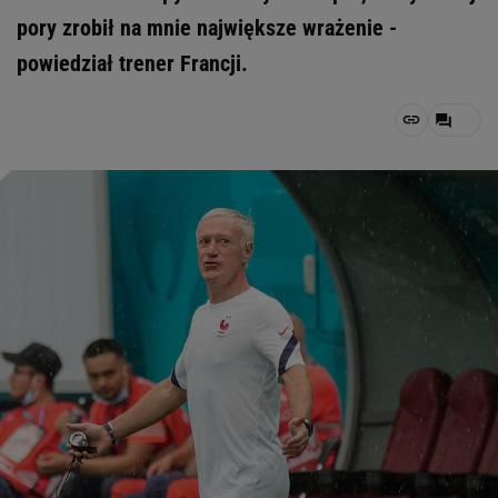
pory zrobił na mnie największe wrażenie -
powiedział trener Francji.