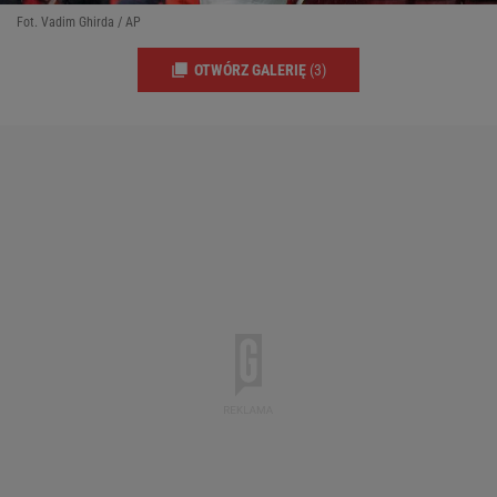
Fot. Vadim Ghirda / AP
OTWÓRZ GALERIĘ
(3)