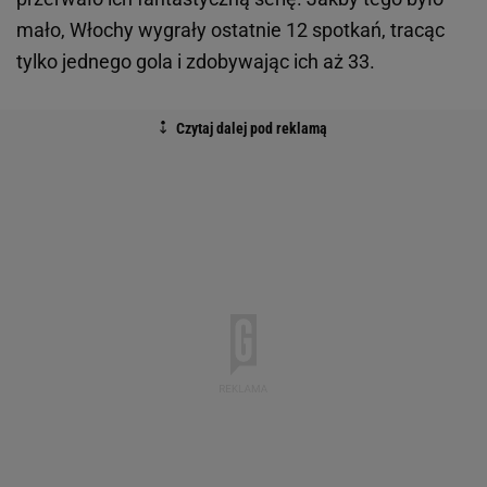
mało, Włochy wygrały ostatnie 12 spotkań, tracąc
tylko jednego gola i zdobywając ich aż 33.