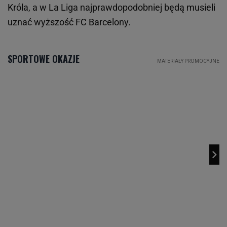
Króla, a w La Liga najprawdopodobniej będą musieli
uznać wyższość FC Barcelony.