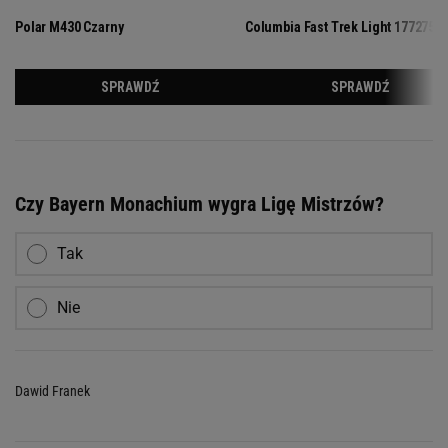
Czy Bayern Monachium wygra Ligę Mistrzów?
Tak
Nie
Dawid Franek