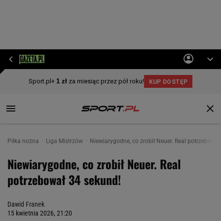
Piłka nożna
Liga Mistrzów
Niewiarygodne, co zrobił Neuer. Real potrzebowa
Niewiarygodne, co zrobił Neuer. Real
potrzebował 34 sekund!
Dawid Franek
15 kwietnia 2026, 21:20