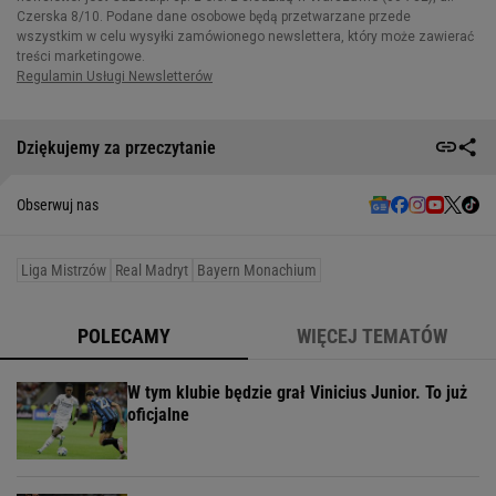
Dziękujemy za przeczytanie
Obserwuj nas
Liga Mistrzów
Real Madryt
Bayern Monachium
POLECAMY
WIĘCEJ TEMATÓW
W tym klubie będzie grał Vinicius Junior. To już
oficjalne