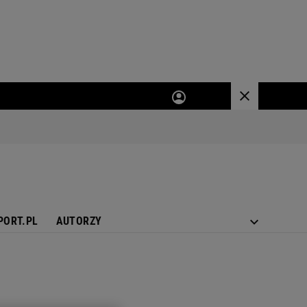
PORT.PL
AUTORZY