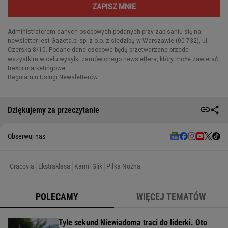
Dziękujemy za przeczytanie
Obserwuj nas
Cracovia
Ekstraklasa
Kamil Glik
Piłka Nożna
POLECAMY
WIĘCEJ TEMATÓW
Tyle sekund Niewiadoma traci do liderki. Oto