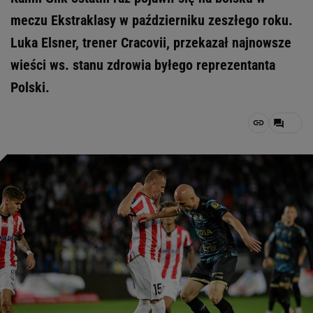
meczu Ekstraklasy w październiku zeszłego roku.
Luka Elsner, trener Cracovii, przekazał najnowsze
wieści ws. stanu zdrowia byłego reprezentanta
Polski.