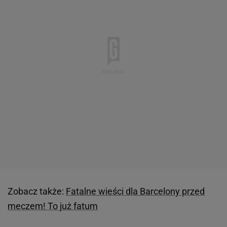
Zobacz także:
Fatalne wieści dla Barcelony przed
meczem! To już fatum