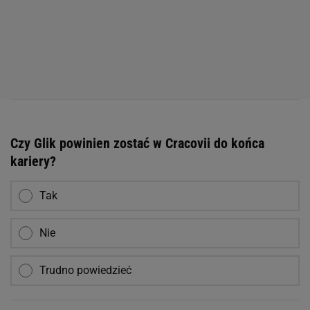
Czy Glik powinien zostać w Cracovii do końca
kariery?
Tak
Nie
Trudno powiedzieć