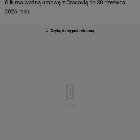
Glik ma ważną umowę z Cracovią do 30 czerwca
2026 roku.