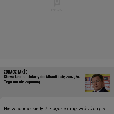
Słowa Urbana dotarły do Albanii i się zaczęło.
Tego mu nie zapomną
Nie wiadomo, kiedy Glik będzie mógł wrócić do gry