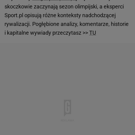
skoczkowie zaczynają sezon olimpijski, a eksperci
Sport.pl opisują różne konteksty nadchodzącej
rywalizacji. Pogłębione analizy, komentarze, historie
i kapitalne wywiady przeczytasz >>
TU