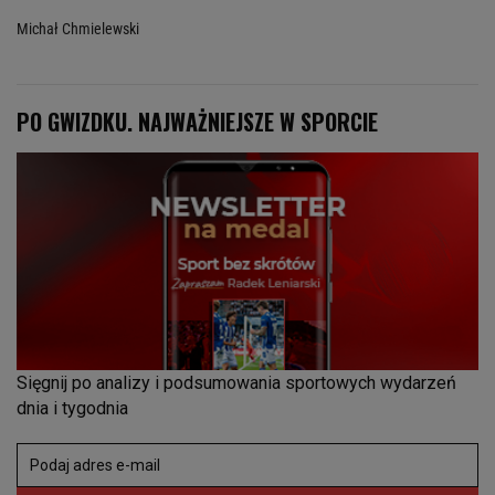
Michał Chmielewski