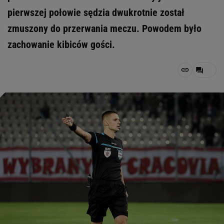
pierwszej połowie sędzia dwukrotnie został
zmuszony do przerwania meczu. Powodem było
zachowanie kibiców gości.