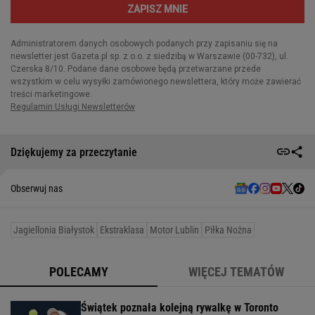
Dziękujemy za przeczytanie
Obserwuj nas
Jagiellonia Białystok
Ekstraklasa
Motor Lublin
Piłka Nożna
POLECAMY
WIĘCEJ TEMATÓW
Świątek poznała kolejną rywalkę w Toronto