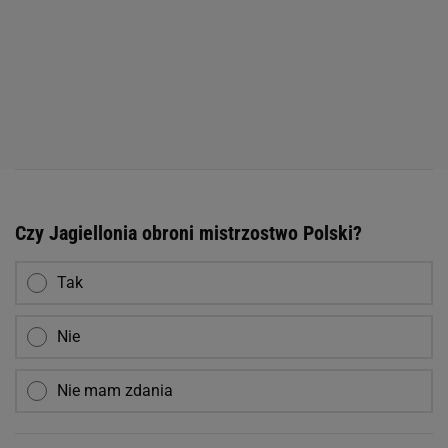
Czy Jagiellonia obroni mistrzostwo Polski?
Tak
Nie
Nie mam zdania