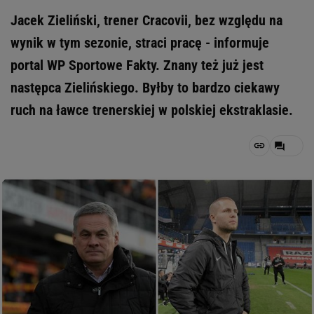
Jacek Zieliński, trener Cracovii, bez względu na
wynik w tym sezonie, straci pracę - informuje
portal WP Sportowe Fakty. Znany też już jest
następca Zielińskiego. Byłby to bardzo ciekawy
ruch na ławce trenerskiej w polskiej ekstraklasie.