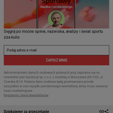
Dziękujemy za przeczytanie