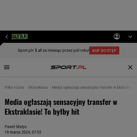
Piłka nożna
Ekstraklasa
Media ogłaszają sensacyjny transfer w Ekstraklasie!
Media ogłaszają sensacyjny transfer w
Ekstraklasie! To byłby hit
Paweł Matys
19 marca 2024, 07:55