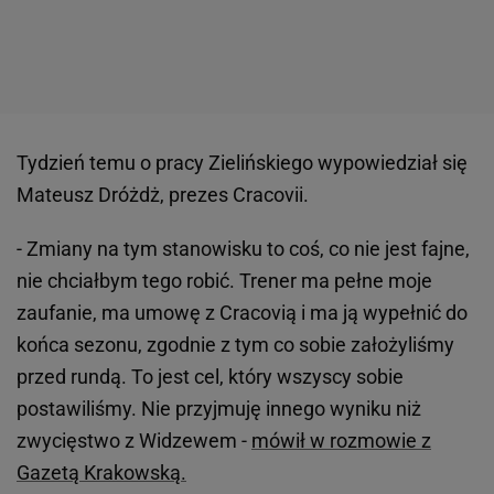
Tydzień temu o pracy Zielińskiego wypowiedział się
Mateusz Dróżdż, prezes Cracovii.
- Zmiany na tym stanowisku to coś, co nie jest fajne,
nie chciałbym tego robić. Trener ma pełne moje
zaufanie, ma umowę z Cracovią i ma ją wypełnić do
końca sezonu, zgodnie z tym co sobie założyliśmy
przed rundą. To jest cel, który wszyscy sobie
postawiliśmy. Nie przyjmuję innego wyniku niż
zwycięstwo z Widzewem -
mówił w rozmowie z
Gazetą Krakowską.