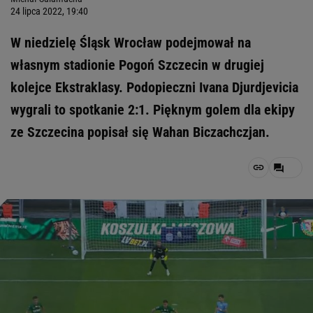
24 lipca 2022, 19:40
W niedzielę Śląsk Wrocław podejmował na
własnym stadionie Pogoń Szczecin w drugiej
kolejce Ekstraklasy. Podopieczni Ivana Djurdjevicia
wygrali to spotkanie 2:1. Pięknym golem dla ekipy
ze Szczecina popisał się Wahan Biczachczjan.