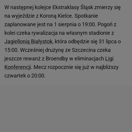
W następnej kolejce Ekstraklasy Śląsk zmierzy się
na wyjeździe z Koroną Kielce. Spotkanie
zaplanowane jest na 1 sierpnia o 19:00. Pogoń z
kolei czeka rywalizacja na własnym stadionie z
Jagiellonią Białystok
, która odbędzie się 31 lipca o
15:00. Wcześniej drużynę ze Szczecina czeka
jeszcze rewanż z Broendby w eliminacjach
Ligi
Konferencji
. Mecz rozpocznie się już w najbliższy
czwartek o 20:00.