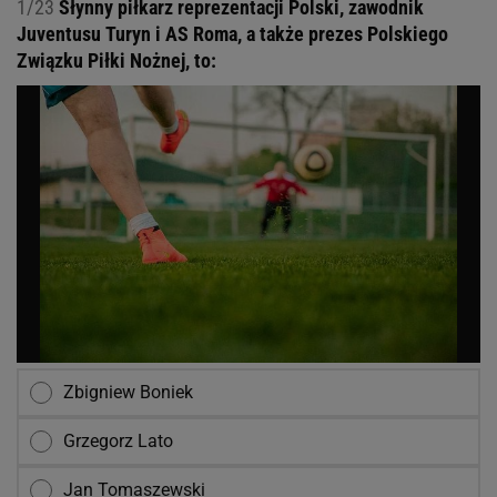
1/23
Słynny piłkarz reprezentacji Polski, zawodnik
Juventusu Turyn i AS Roma, a także prezes Polskiego
Związku Piłki Nożnej, to:
Zbigniew Boniek
Grzegorz Lato
Jan Tomaszewski