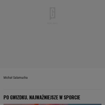
Michał Salamucha