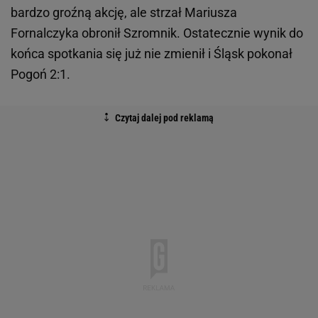
bardzo groźną akcję, ale strzał Mariusza
Fornalczyka obronił Szromnik. Ostatecznie wynik do
końca spotkania się już nie zmienił i Śląsk pokonał
Pogoń 2:1.