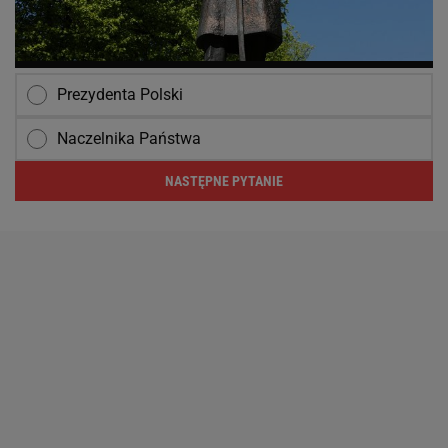
Prezydenta Polski
Naczelnika Państwa
NASTĘPNE PYTANIE