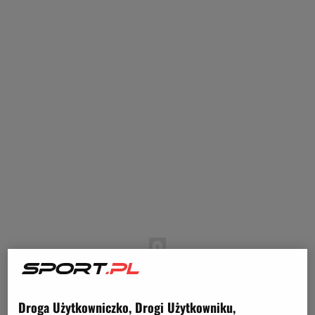
Droga Użytkowniczko, Drogi Użytkowniku,