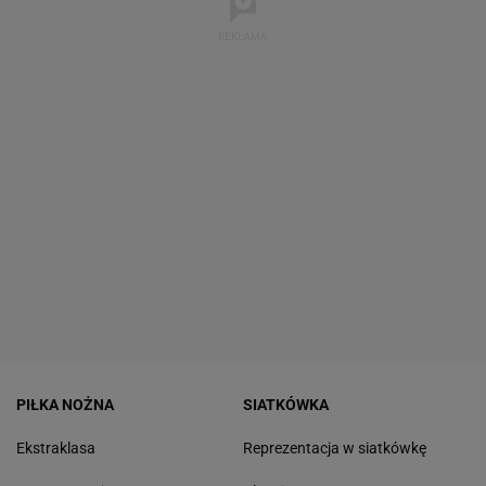
PIŁKA NOŻNA
SIATKÓWKA
Ekstraklasa
Reprezentacja w siatkówkę