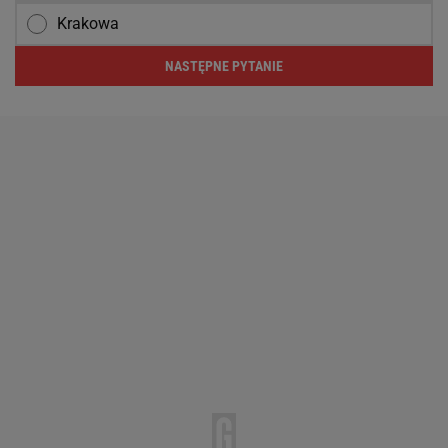
Krakowa
NASTĘPNE PYTANIE