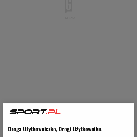
Droga Użytkowniczko, Drogi Użytkowniku,