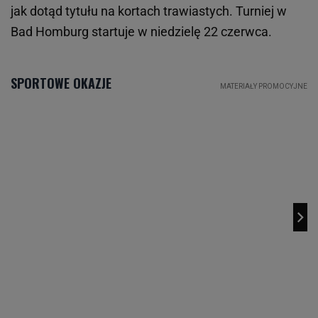
jak dotąd tytułu na kortach trawiastych. Turniej w
Bad Homburg startuje w niedzielę 22 czerwca.