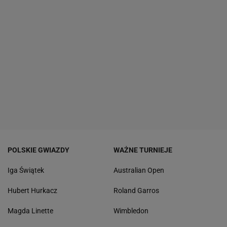
POLSKIE GWIAZDY
WAŻNE TURNIEJE
Iga Świątek
Australian Open
Hubert Hurkacz
Roland Garros
Magda Linette
Wimbledon