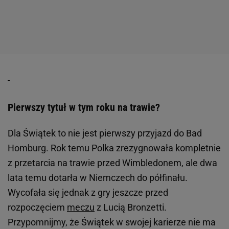
Pierwszy tytuł w tym roku na trawie?
Dla Świątek to nie jest pierwszy przyjazd do Bad
Homburg. Rok temu Polka zrezygnowała kompletnie
z przetarcia na trawie przed Wimbledonem, ale dwa
lata temu dotarła w Niemczech do półfinału.
Wycofała się jednak z gry jeszcze przed
rozpoczęciem
meczu
z Lucią Bronzetti.
Przypomnijmy, że Świątek w swojej karierze nie ma