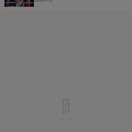
SUBSKRYPCJA