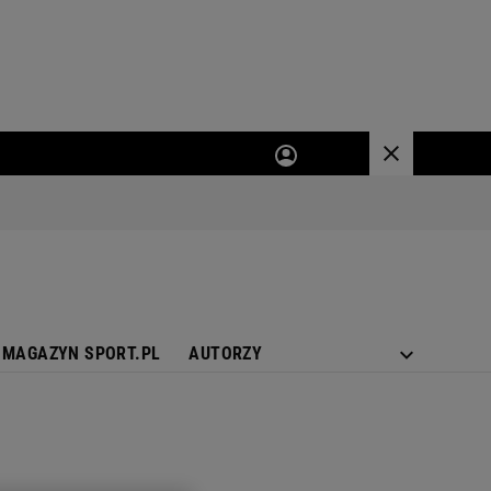
MAGAZYN SPORT.PL
AUTORZY