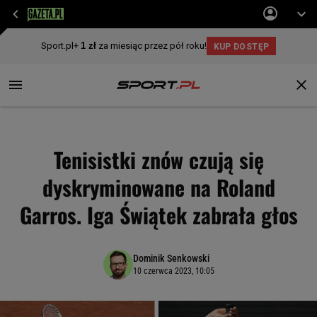
Tenisistki znów czują się
dyskryminowane na Roland
Garros. Iga Świątek zabrała głos
Dominik Senkowski
10 czerwca 2023, 10:05