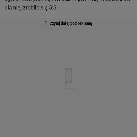
dla niej zrobiło się 5:5.