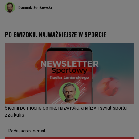
Dominik Senkowski