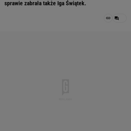
sprawie zabrała także Iga Świątek.