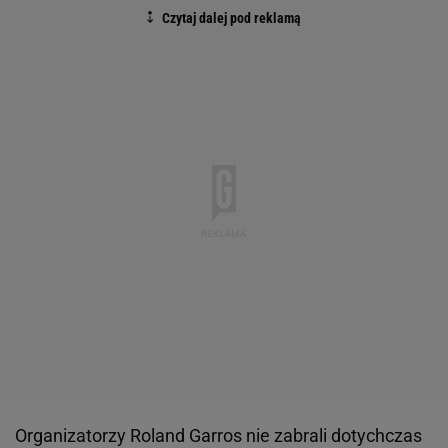
Organizatorzy Roland Garros nie zabrali dotychczas