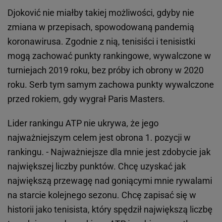
Djoković nie miałby takiej możliwości, gdyby nie
zmiana w przepisach, spowodowaną pandemią
koronawirusa. Zgodnie z nią, tenisiści i tenisistki
mogą zachować punkty rankingowe, wywalczone w
turniejach 2019 roku, bez próby ich obrony w 2020
roku. Serb tym samym zachowa punkty wywalczone
przed rokiem, gdy wygrał Paris Masters.
Lider rankingu ATP nie ukrywa, że jego
najważniejszym celem jest obrona 1. pozycji w
rankingu. - Najważniejsze dla mnie jest zdobycie jak
największej liczby punktów. Chcę uzyskać jak
największą przewagę nad goniącymi mnie rywalami
na starcie kolejnego sezonu. Chcę zapisać się w
historii jako tenisista, który spędził największą liczbę