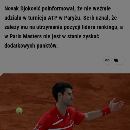
Novak Djoković poinformował, że nie weźmie
udziału w turnieju ATP w Paryżu. Serb uznał, że
zależy mu na utrzymaniu pozycji lidera rankingu, a
w Paris Masters nie jest w stanie zyskać
dodatkowych punktów.