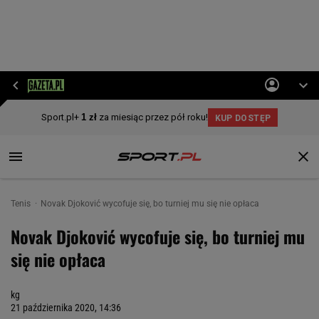
Tenis
Novak Djoković wycofuje się, bo turniej mu się nie opłaca
Novak Djoković wycofuje się, bo turniej mu
się nie opłaca
kg
21 października 2020, 14:36