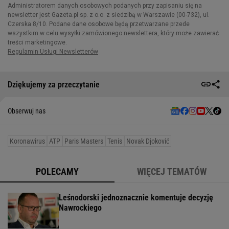
Dziękujemy za przeczytanie
Obserwuj nas
Koronawirus
ATP
Paris Masters
Tenis
Novak Djoković
POLECAMY
WIĘCEJ TEMATÓW
Leśnodorski jednoznacznie komentuje decyzję
Nawrockiego