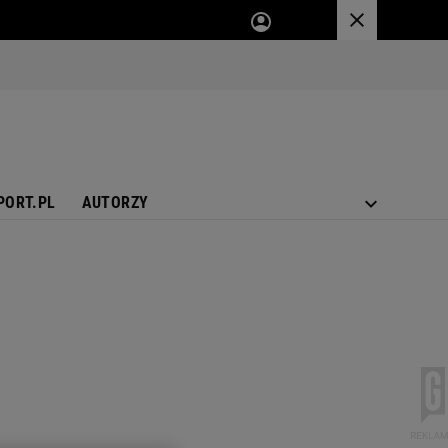
PORT.PL
AUTORZY