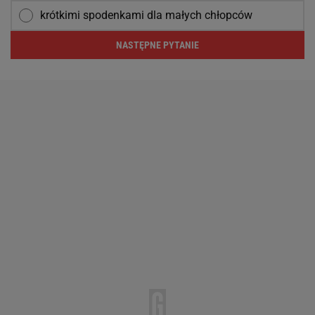
krótkimi spodenkami dla małych chłopców
NASTĘPNE PYTANIE