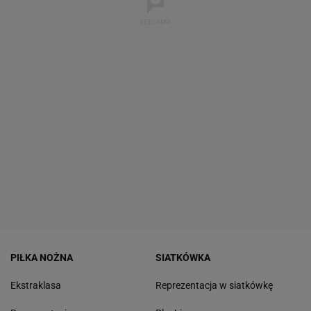
PIŁKA NOŻNA
SIATKÓWKA
Ekstraklasa
Reprezentacja w siatkówkę