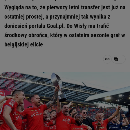
Wygląda na to, że pierwszy letni transfer jest już na
ostatniej prostej, a przynajmniej tak wynika z
doniesień portalu Goal.pl. Do Wisły ma trafić
środkowy obrońca, który w ostatnim sezonie grał w
belgijskiej elicie