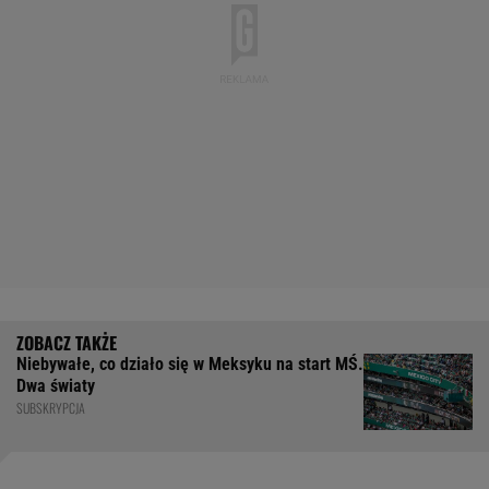
Niebywałe, co działo się w Meksyku na start MŚ.
Dwa światy
SUBSKRYPCJA