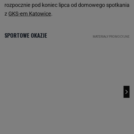
rozpocznie pod koniec lipca od domowego spotkania
z
GKS-em Katowice
.