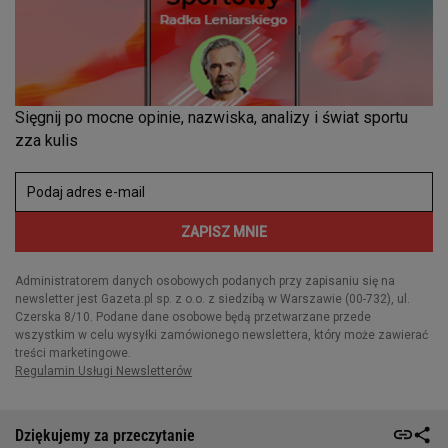
Dziękujemy za przeczytanie