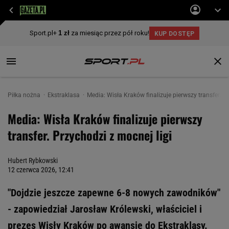
Piłka nożna
Ekstraklasa
Media: Wisła Kraków finalizuje pierwszy transfer. P
Media: Wisła Kraków finalizuje pierwszy
transfer. Przychodzi z mocnej ligi
Hubert Rybkowski
12 czerwca 2026, 12:41
"Dojdzie jeszcze zapewne 6-8 nowych zawodników"
- zapowiedział Jarosław Królewski, właściciel i
prezes Wisły Kraków po awansie do Ekstraklasy.