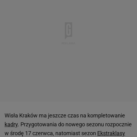
Wisła Kraków ma jeszcze czas na kompletowanie
kadry
. Przygotowania do nowego sezonu rozpocznie
w środę 17 czerwca, natomiast sezon
Ekstraklasy