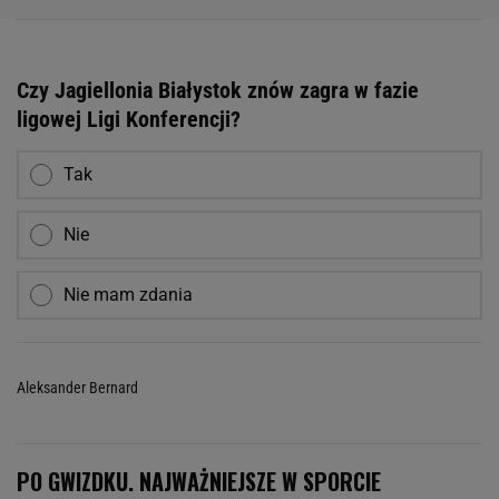
Czy Jagiellonia Białystok znów zagra w fazie
ligowej Ligi Konferencji?
Tak
Nie
Nie mam zdania
Aleksander Bernard