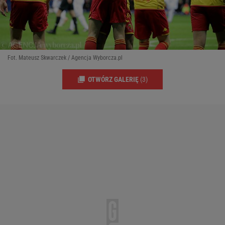
Fot. Mateusz Skwarczek / Agencja Wyborcza.pl
OTWÓRZ GALERIĘ
(3)