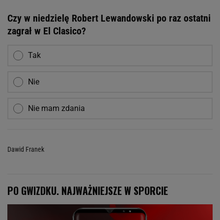
Czy w niedzielę Robert Lewandowski po raz ostatni
zagrał w El Clasico?
Tak
Nie
Nie mam zdania
Dawid Franek