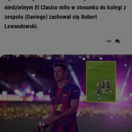
niedzielnym El Clasico miło w stosunku do kolegi z
zespołu (Gaviego) zachował się Robert
Lewandowski.