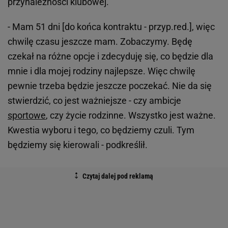
przynależności klubowej.
- Mam 51 dni [do końca kontraktu - przyp.red.], więc
chwilę czasu jeszcze mam. Zobaczymy. Będę
czekał na różne opcje i zdecyduję się, co będzie dla
mnie i dla mojej rodziny najlepsze. Więc chwilę
pewnie trzeba będzie jeszcze poczekać. Nie da się
stwierdzić, co jest ważniejsze - czy ambicje
sportowe
, czy życie rodzinne. Wszystko jest ważne.
Kwestia wyboru i tego, co będziemy czuli. Tym
będziemy się kierowali - podkreślił.