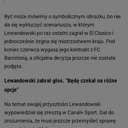
Być może mówimy o symbolicznym obrazku, bo nie
da się wykluczyć scenariusza, w którym
Lewandowski po raz ostatni zagrał w El Clasico i
jednocześnie żegna się mistrzostwem kraju. Pod
koniec czerwca wygasa jego kontrakt z FC
Barceloną, a oficjalna decyzja jeszcze nie została
podjęta.
Lewandowski zabrał głos. "Będę czekał na różne
opcje"
Na temat swojej przyszłości Lewandowski
wypowiedział się zresztą w Canal+ Sport. Dał do
zrozumienia, że musi jeszcze przemyśleć sprawę