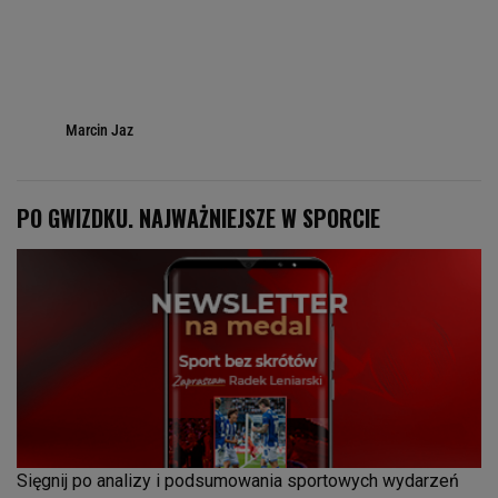
Marcin Jaz