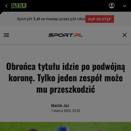
Obrońca tytułu idzie po podwójną
koronę. Tylko jeden zespół może
mu przeszkodzić
Marcin Jaz
1 marca 2023, 23:32