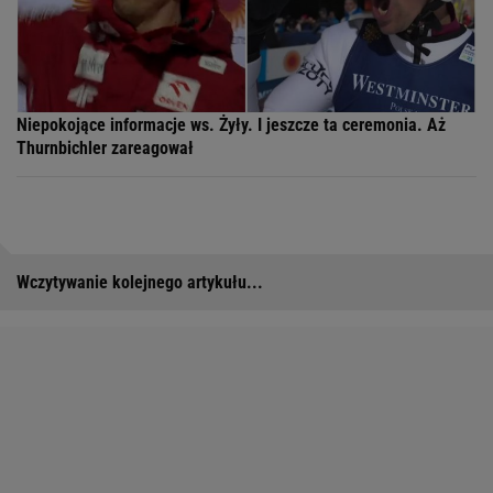
Niepokojące informacje ws. Żyły. I jeszcze ta ceremonia. Aż
Thurnbichler zareagował
Wczytywanie kolejnego artykułu...