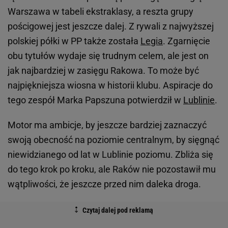
Warszawa w tabeli ekstraklasy, a reszta grupy
pościgowej jest jeszcze dalej. Z rywali z najwyższej
polskiej półki w PP także została
Legia
. Zgarnięcie
obu tytułów wydaje się trudnym celem, ale jest on
jak najbardziej w zasięgu Rakowa. To może być
najpiękniejsza wiosna w historii klubu. Aspiracje do
tego zespół Marka Papszuna potwierdził w
Lublinie
.
Motor ma ambicje, by jeszcze bardziej zaznaczyć
swoją obecność na poziomie centralnym, by sięgnąć
niewidzianego od lat w Lublinie poziomu. Zbliża się
do tego krok po kroku, ale Raków nie pozostawił mu
wątpliwości, że jeszcze przed nim daleka droga.