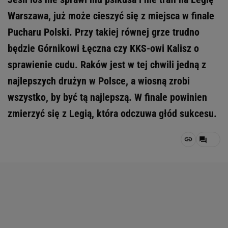
Warszawa, już może cieszyć się z miejsca w finale
Pucharu Polski. Przy takiej równej grze trudno
będzie Górnikowi Łęczna czy KKS-owi Kalisz o
sprawienie cudu. Raków jest w tej chwili jedną z
najlepszych drużyn w Polsce, a wiosną zrobi
wszystko, by być tą najlepszą. W finale powinien
zmierzyć się z Legią, która odczuwa głód sukcesu.