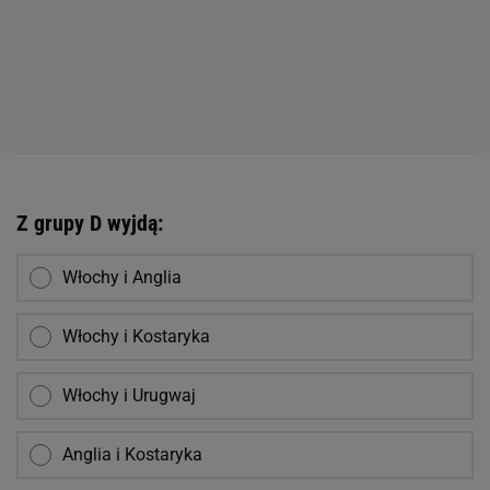
Z grupy D wyjdą:
Włochy i Anglia
Włochy i Kostaryka
Włochy i Urugwaj
Anglia i Kostaryka