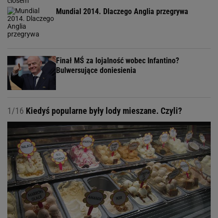
Mundial 2014. Dlaczego Anglia przegrywa
Finał MŚ za lojalność wobec Infantino?
Bulwersujące doniesienia
1/16
Kiedyś popularne były lody mieszane. Czyli?