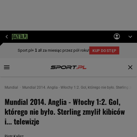
Mundial
Mundial 2014. Anglia - Włochy 1:2. Gol, którego nie było. Sterling zmylił
Mundial 2014. Anglia - Włochy 1:2. Gol,
którego nie było. Sterling zmylił kibiców
i... telewizje
Piotr Kalisz