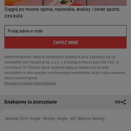
Dziękujemy za przeczytanie
Mundial 2014
Anglia - Włochy
Anglia - MŚ
Raheem Sterling