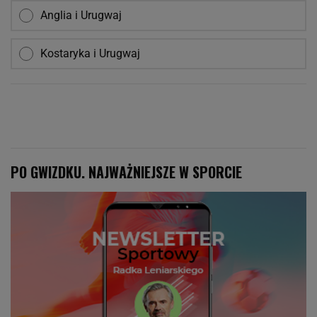
Anglia i Urugwaj
Kostaryka i Urugwaj