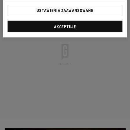
USTAWIENIA ZAAWANSOWANE
AKCEPTUJĘ